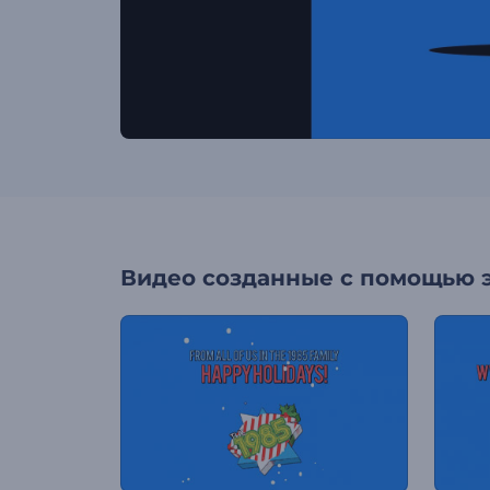
Видео созданные с помощью 