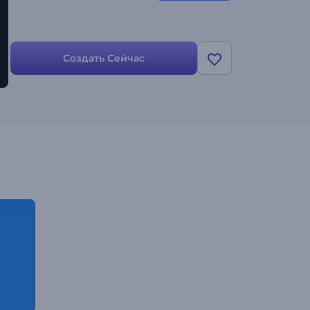
Создать Сейчас