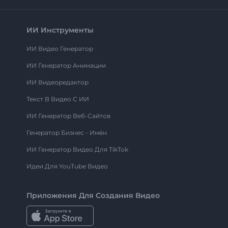
ИИ Инструменты
ИИ Видео Генератор
ИИ Генератор Анимации
ИИ Видеоредактор
Текст В Видео С ИИ
ИИ Генератор Веб-Сайтов
Генератор Бизнес - Имён
ИИ Генератор Видео Для TikTok
Идеи Для YouTube Видео
Приложения Для Создания Видео