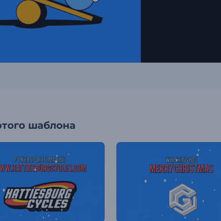
этого шаблона