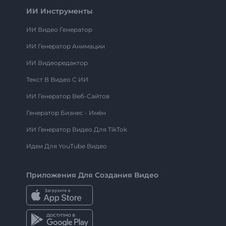
ИИ Инструменты
ИИ Видео Генератор
ИИ Генератор Анимации
ИИ Видеоредактор
Текст В Видео С ИИ
ИИ Генератор Веб-Сайтов
Генератор Бизнес - Имён
ИИ Генератор Видео Для TikTok
Идеи Для YouTube Видео
Приложения Для Создания Видео