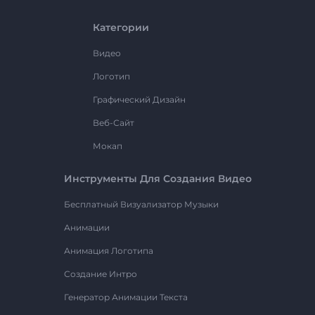
Категории
Видео
Логотип
Графический Дизайн
Веб-Сайт
Мокап
Инструменты Для Создания Видео
Бесплатный Визуализатор Музыки
Анимации
Анимация Логотипа
Создание Интро
Генератор Анимации Текста