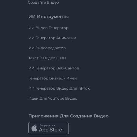
Создайте Видео
ИИ Инструменты
ИИ Видео Генератор
ИИ Генератор Анимации
ИИ Видеоредактор
Текст В Видео С ИИ
ИИ Генератор Веб-Сайтов
Генератор Бизнес - Имён
ИИ Генератор Видео Для TikTok
Идеи Для YouTube Видео
Приложения Для Создания Видео