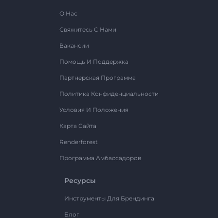
О Нас
Свяжитесь С Нами
Вакансии
Помощь И Поддержка
Партнерская Программа
Политика Конфиденциальности
Условия И Положения
Карта Сайта
Renderforest
Программа Амбассадоров
Ресурсы
Инструменты Для Брендинга
Блог