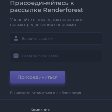
Присоединяйтесь к
рассылке Renderforest
Узнавайте о последних новостях и
новых предложениях первыми
Присоединиться
Вы можете отписаться в любое время
Компания