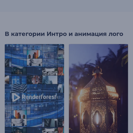
В категории
Интро и анимация лого