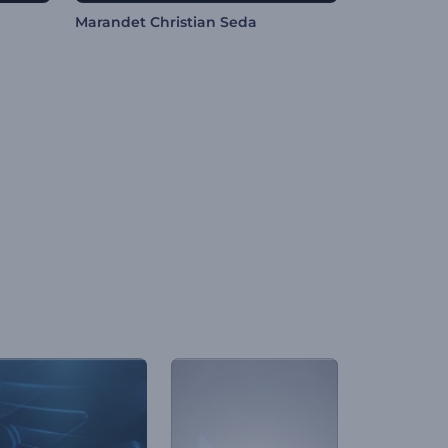
Marandet Christian Seda