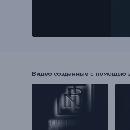
Видео созданные с помощью 