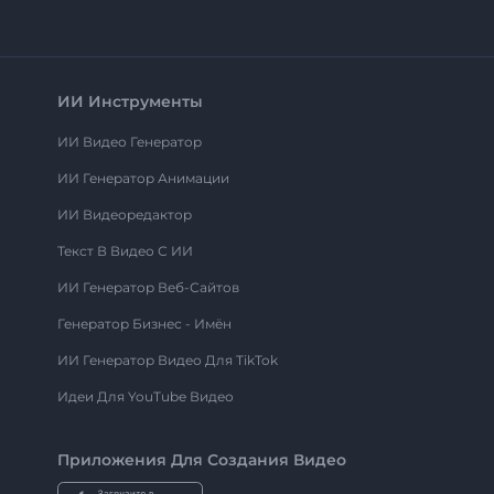
ИИ Инструменты
ИИ Видео Генератор
ИИ Генератор Анимации
ИИ Видеоредактор
Текст В Видео С ИИ
ИИ Генератор Веб-Сайтов
Генератор Бизнес - Имён
ИИ Генератор Видео Для TikTok
Идеи Для YouTube Видео
Приложения Для Создания Видео