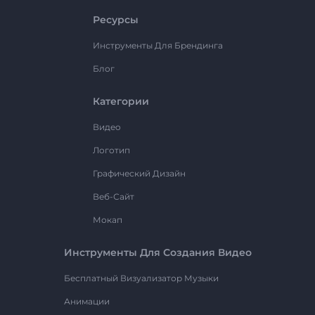
Ресурсы
Инструменты Для Брендинга
Блог
Категории
Видео
Логотип
Графический Дизайн
Веб-Сайт
Мокап
Инструменты Для Создания Видео
Бесплатный Визуализатор Музыки
Анимации