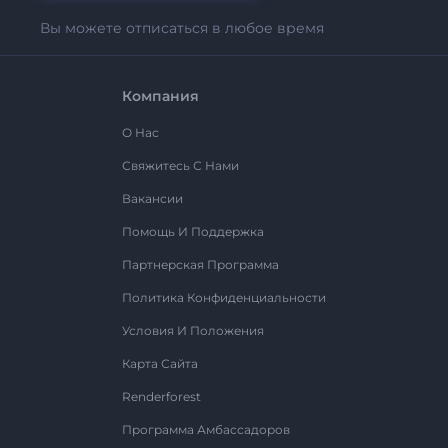
Вы можете отписаться в любое время
Компания
О Нас
Свяжитесь С Нами
Вакансии
Помощь И Поддержка
Партнерская Программа
Политика Конфиденциальности
Условия И Положения
Карта Сайта
Renderforest
Программа Амбассадоров