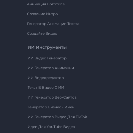
Анимация Логотипа
Создание Интро
Генератор Анимации Текста
Создайте Видео
ИИ Инструменты
ИИ Видео Генератор
ИИ Генератор Анимации
ИИ Видеоредактор
Текст В Видео С ИИ
ИИ Генератор Веб-Сайтов
Генератор Бизнес - Имён
ИИ Генератор Видео Для TikTok
Идеи Для YouTube Видео