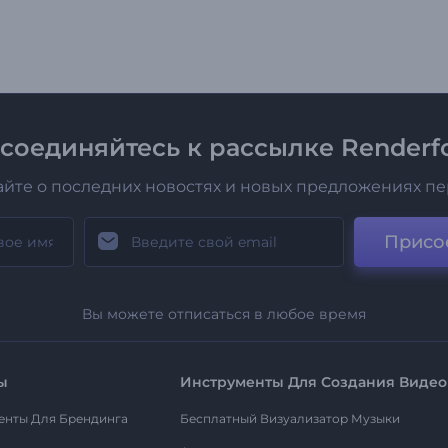
соединяйтесь к рассылке Renderfo
айте о последних новостях и новых предложениях п
Присо
Вы можете отписаться в любое время
ы
Инструменты Для Создания Видео
енты Для Брендинга
Бесплатный Визуализатор Музыки