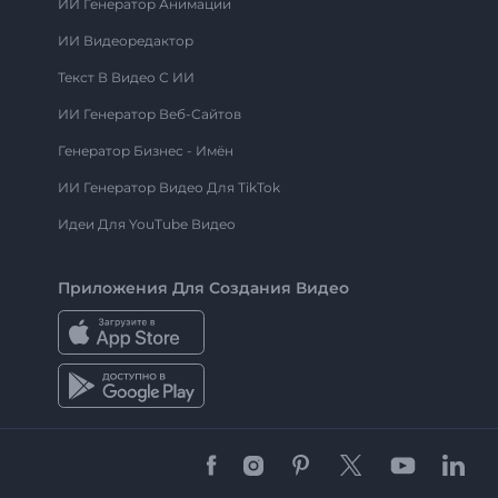
ИИ Генератор Анимации
ИИ Видеоредактор
Текст В Видео С ИИ
ИИ Генератор Веб-Сайтов
Генератор Бизнес - Имён
ИИ Генератор Видео Для TikTok
Идеи Для YouTube Видео
Приложения Для Создания Видео