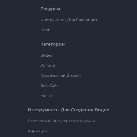
Ресурсы
Инструменты Для Брендинга
Блог
Категории
Видео
Логотип
Графический Дизайн
Веб-Сайт
Мокап
Инструменты Для Создания Видео
Бесплатный Визуализатор Музыки
Анимации