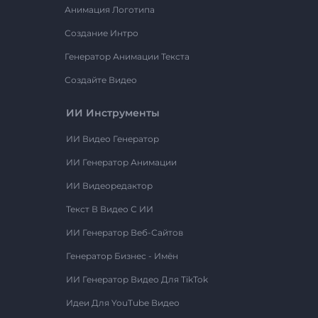
Анимация Логотипа
Создание Интро
Генератор Анимации Текста
Создайте Видео
ИИ Инструменты
ИИ Видео Генератор
ИИ Генератор Анимации
ИИ Видеоредактор
Текст В Видео С ИИ
ИИ Генератор Веб-Сайтов
Генератор Бизнес - Имён
ИИ Генератор Видео Для TikTok
Идеи Для YouTube Видео