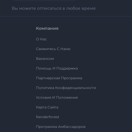
Вы можете отписаться в любое время
Компания
О Нас
Свяжитесь С Нами
Вакансии
Помощь И Поддержка
Партнерская Программа
Политика Конфиденциальности
Условия И Положения
Карта Сайта
Renderforest
Программа Амбассадоров