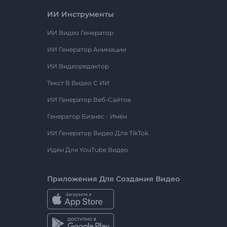
ИИ Инструменты
ИИ Видео Генератор
ИИ Генератор Анимации
ИИ Видеоредактор
Текст В Видео С ИИ
ИИ Генератор Веб-Сайтов
Генератор Бизнес - Имён
ИИ Генератор Видео Для TikTok
Идеи Для YouTube Видео
Приложения Для Создания Видео