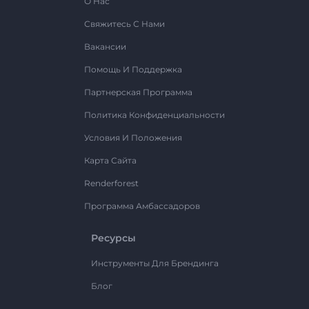
О Нас
Свяжитесь С Нами
Вакансии
Помощь И Поддержка
Партнерская Программа
Политика Конфиденциальности
Условия И Положения
Карта Сайта
Renderforest
Программа Амбассадоров
Ресурсы
Инструменты Для Брендинга
Блог