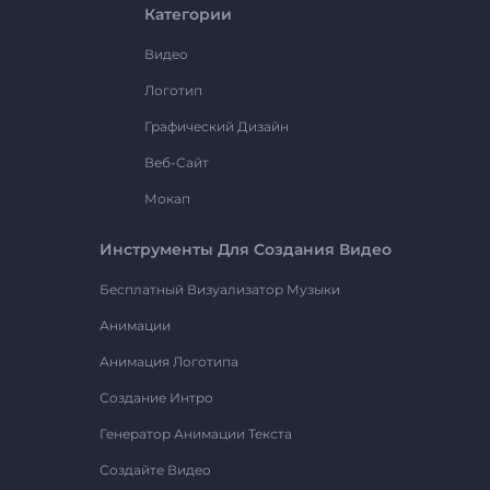
Категории
Видео
Логотип
Графический Дизайн
Веб-Сайт
Мокап
Инструменты Для Создания Видео
Бесплатный Визуализатор Музыки
Анимации
Анимация Логотипа
Создание Интро
Генератор Анимации Текста
Создайте Видео