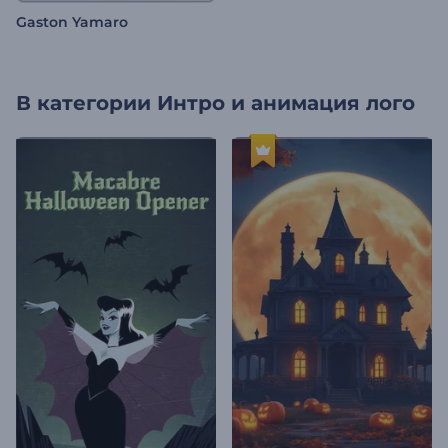
Gaston Yamaro
В категории
Интро и анимация лого