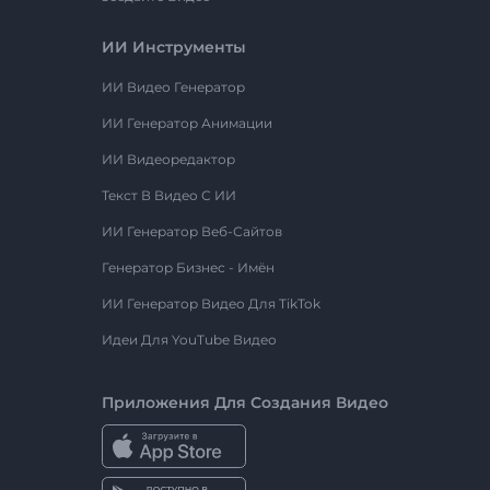
ИИ Инструменты
ИИ Видео Генератор
ИИ Генератор Анимации
ИИ Видеоредактор
Текст В Видео С ИИ
ИИ Генератор Веб-Сайтов
Генератор Бизнес - Имён
ИИ Генератор Видео Для TikTok
Идеи Для YouTube Видео
Приложения Для Создания Видео