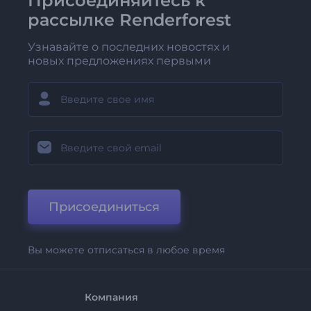
Присоединяйтесь к
рассылке Renderforest
Узнавайте о последних новостях и
новых предложениях первыми
Присоединиться
Вы можете отписаться в любое время
Компания