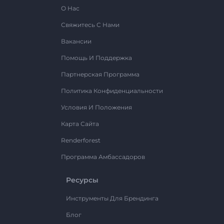
О Нас
Свяжитесь С Нами
Вакансии
Помощь И Поддержка
Партнерская Программа
Политика Конфиденциальности
Условия И Положения
Карта Сайта
Renderforest
Программа Амбассадоров
Ресурсы
Инструменты Для Брендинга
Блог