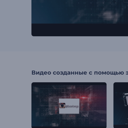
Видео созданные с помощью 