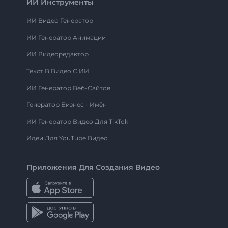
ИИ Инструменты
ИИ Видео Генератор
ИИ Генератор Анимации
ИИ Видеоредактор
Текст В Видео С ИИ
ИИ Генератор Веб-Сайтов
Генератор Бизнес - Имён
ИИ Генератор Видео Для TikTok
Идеи Для YouTube Видео
Приложения Для Создания Видео