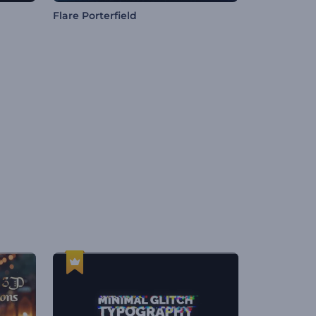
Flare Porterfield