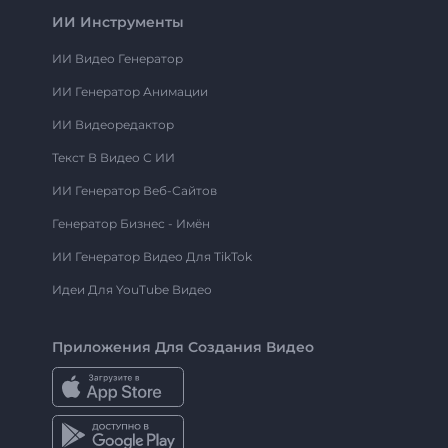
ИИ Инструменты
ИИ Видео Генератор
ИИ Генератор Анимации
ИИ Видеоредактор
Текст В Видео С ИИ
ИИ Генератор Веб-Сайтов
Генератор Бизнес - Имён
ИИ Генератор Видео Для TikTok
Идеи Для YouTube Видео
Приложения Для Создания Видео