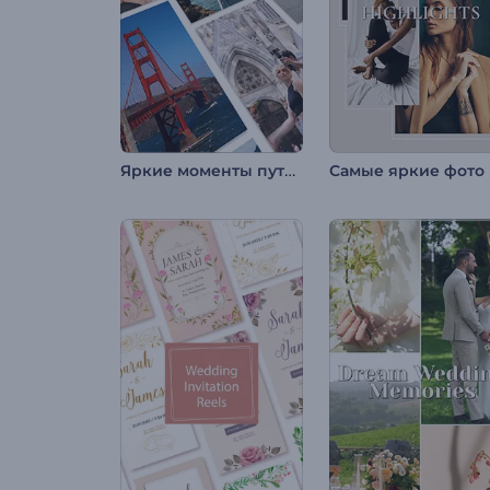
Яркие моменты путешествия
Самые яркие фото