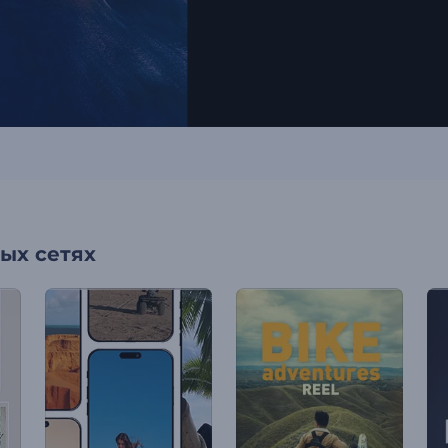
ых сетях