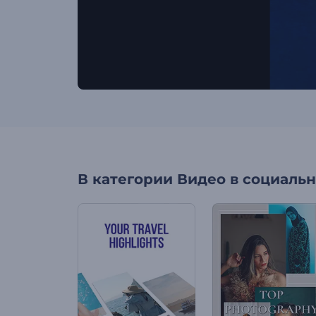
В категории
Видео в социальн