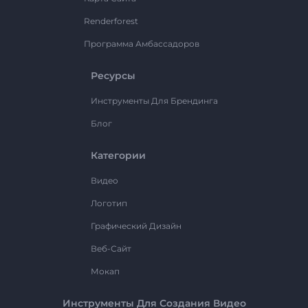
Renderforest
Программа Амбассадоров
Ресурсы
Инструменты Для Брендинга
Блог
Категории
Видео
Логотип
Графический Дизайн
Веб-Сайт
Мокап
Инструменты Для Создания Видео