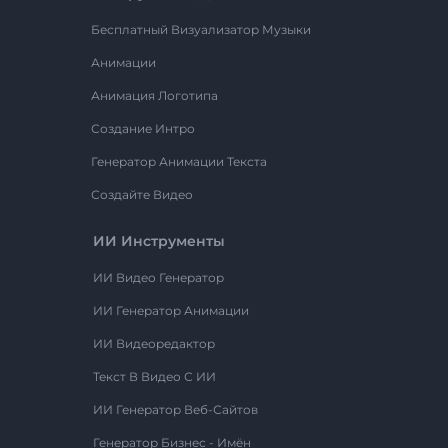
Бесплатный Визуализатор Музыки
Анимации
Анимация Логотипа
Создание Интро
Генератор Анимации Текста
Создайте Видео
ИИ Инструменты
ИИ Видео Генератор
ИИ Генератор Анимации
ИИ Видеоредактор
Текст В Видео С ИИ
ИИ Генератор Веб-Сайтов
Генератор Бизнес - Имён