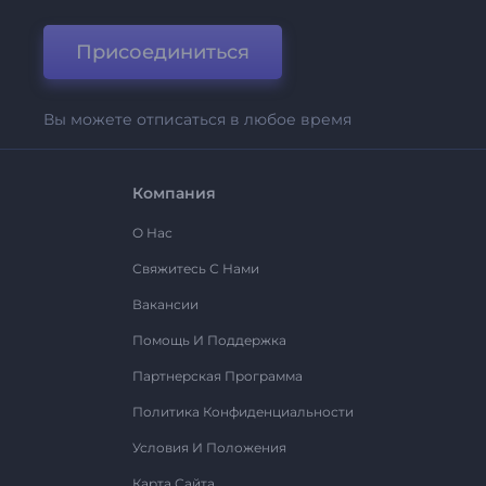
Присоединиться
Вы можете отписаться в любое время
Компания
О Нас
Свяжитесь С Нами
Вакансии
Помощь И Поддержка
Партнерская Программа
Политика Конфиденциальности
Условия И Положения
Карта Сайта