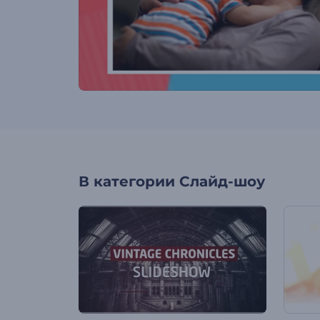
В категории
Слайд-шоу