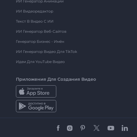
ИИ Генератор Анимации
ИИ Видеоредактор
Текст В Видео С ИИ
ИИ Генератор Веб-Сайтов
Генератор Бизнес - Имён
ИИ Генератор Видео Для TikTok
Идеи Для YouTube Видео
Приложения Для Создания Видео