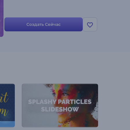
Создать Сейчас