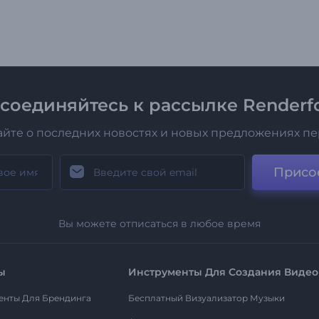
соединяйтесь к рассылке Renderfo
айте о последних новостях и новых предложениях п
Присо
Вы можете отписаться в любое время
ы
Инструменты Для Создания Видео
енты Для Брендинга
Бесплатный Визуализатор Музыки