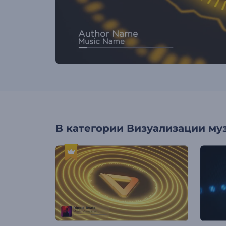
В категории
Визуализации му