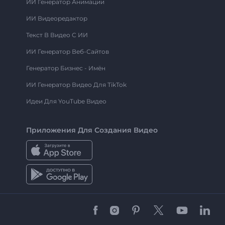
ИИ Генератор Анимации
ИИ Видеоредактор
Текст В Видео С ИИ
ИИ Генератор Веб-Сайтов
Генератор Бизнес - Имён
ИИ Генератор Видео Для TikTok
Идеи Для YouTube Видео
Приложения Для Создания Видео