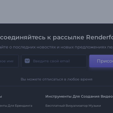
соединяйтесь к рассылке Renderfo
айте о последних новостях и новых предложениях п
Присо
Вы можете отписаться в любое время
ы
Инструменты Для Создания Видео
енты Для Брендинга
Бесплатный Визуализатор Музыки