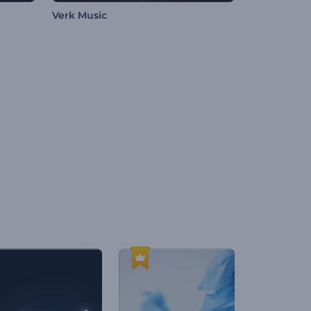
Verk Music