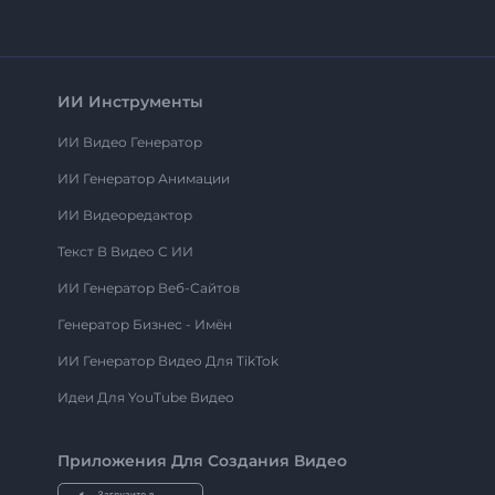
ИИ Инструменты
ИИ Видео Генератор
ИИ Генератор Анимации
ИИ Видеоредактор
Текст В Видео С ИИ
ИИ Генератор Веб-Сайтов
Генератор Бизнес - Имён
ИИ Генератор Видео Для TikTok
Идеи Для YouTube Видео
Приложения Для Создания Видео