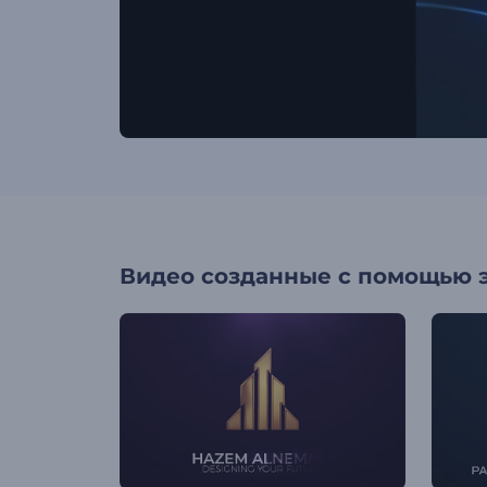
Видео созданные с помощью 