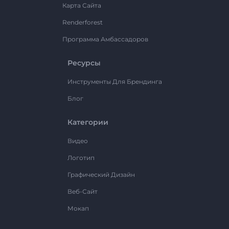
Карта Сайта
Renderforest
Программа Амбассадоров
Ресурсы
Инструменты Для Брендинга
Блог
Категории
Видео
Логотип
Графический Дизайн
Веб-Сайт
Мокап