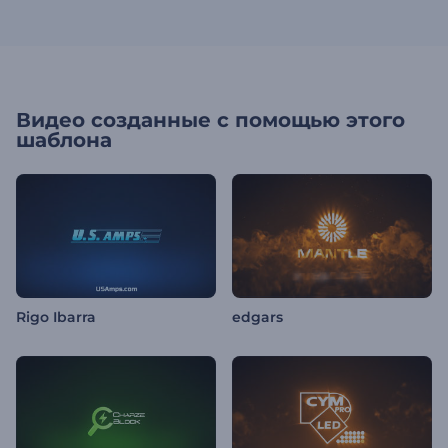
Видео созданные с помощью этого
шаблона
Rigo Ibarra
edgars