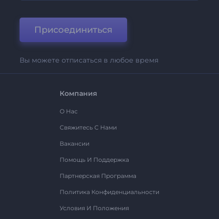
Присоединиться
Вы можете отписаться в любое время
Компания
О Нас
Свяжитесь С Нами
Вакансии
Помощь И Поддержка
Партнерская Программа
Политика Конфиденциальности
Условия И Положения