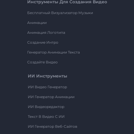
Инструменты Для Создания Видео
Бесплатный Визуализатор Музыки
Анимации
Анимация Логотипа
Создание Интро
Генератор Анимации Текста
Создайте Видео
ИИ Инструменты
ИИ Видео Генератор
ИИ Генератор Анимации
ИИ Видеоредактор
Текст В Видео С ИИ
ИИ Генератор Веб-Сайтов