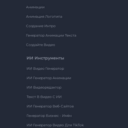
Анимации
Анимация Логотипа
Создание Интро
Генератор Анимации Текста
Создайте Видео
ИИ Инструменты
ИИ Видео Генератор
ИИ Генератор Анимации
ИИ Видеоредактор
Текст В Видео С ИИ
ИИ Генератор Веб-Сайтов
Генератор Бизнес - Имён
ИИ Генератор Видео Для TikTok