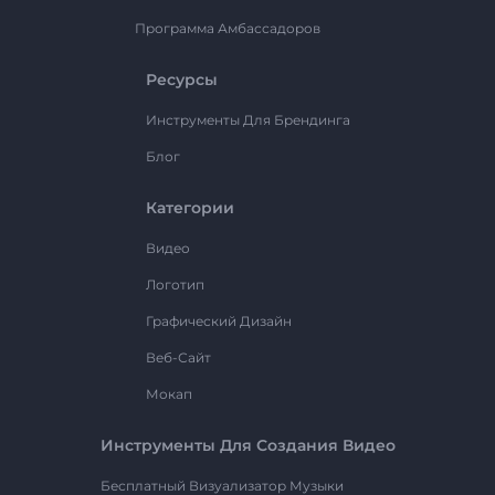
Программа Амбассадоров
Ресурсы
Инструменты Для Брендинга
Блог
Категории
Видео
Логотип
Графический Дизайн
Веб-Сайт
Мокап
Инструменты Для Создания Видео
Бесплатный Визуализатор Музыки