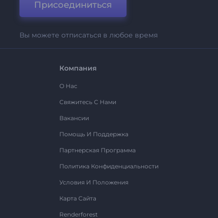
Присоединиться
Вы можете отписаться в любое время
Компания
О Нас
Свяжитесь С Нами
Вакансии
Помощь И Поддержка
Партнерская Программа
Политика Конфиденциальности
Условия И Положения
Карта Сайта
Renderforest