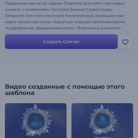
Праздники уже не за горами. Откройте для себя счастливую
планету с появлением Логотипа Зимняя Страна Чудес.
Загрузите логотип и получите тематическую анимацию уже
через несколько минут. Идеально подходит для Новогодних
поздравлений, праздничных интро, ТВ рекламы и многого
другого. Пришло время поделиться праздничным
настроением. Попробуйте сегодня!
Создать Сейчас
Видео созданные с помощью этого
шаблона