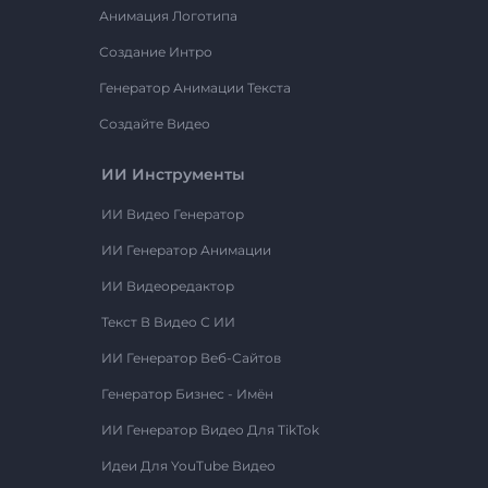
Анимация Логотипа
Создание Интро
Генератор Анимации Текста
Создайте Видео
ИИ Инструменты
ИИ Видео Генератор
ИИ Генератор Анимации
ИИ Видеоредактор
Текст В Видео С ИИ
ИИ Генератор Веб-Сайтов
Генератор Бизнес - Имён
ИИ Генератор Видео Для TikTok
Идеи Для YouTube Видео