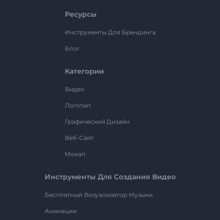
Ресурсы
Инструменты Для Брендинга
Блог
Категории
Видео
Логотип
Графический Дизайн
Веб-Сайт
Мокап
Инструменты Для Создания Видео
Бесплатный Визуализатор Музыки
Анимации