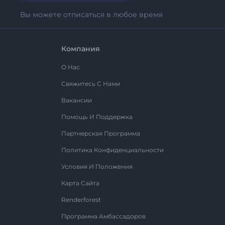
Вы можете отписаться в любое время
Компания
О Нас
Свяжитесь С Нами
Вакансии
Помощь И Поддержка
Партнерская Программа
Политика Конфиденциальности
Условия И Положения
Карта Сайта
Renderforest
Программа Амбассадоров