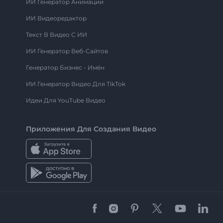
ИИ Генератор Анимации
ИИ Видеоредактор
Текст В Видео С ИИ
ИИ Генератор Веб-Сайтов
Генератор Бизнес - Имён
ИИ Генератор Видео Для TikTok
Идеи Для YouTube Видео
Приложения Для Создания Видео