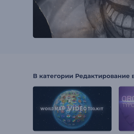
В категории
Редактирование 