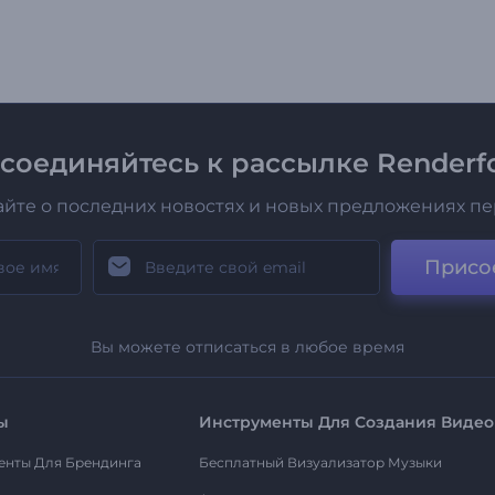
соединяйтесь к рассылке Renderfo
айте о последних новостях и новых предложениях п
Присо
Вы можете отписаться в любое время
ы
Инструменты Для Создания Видео
енты Для Брендинга
Бесплатный Визуализатор Музыки