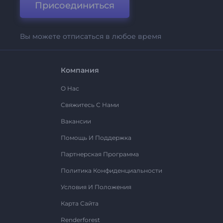
Присоединиться
Вы можете отписаться в любое время
Компания
О Нас
Свяжитесь С Нами
Вакансии
Помощь И Поддержка
Партнерская Программа
Политика Конфиденциальности
Условия И Положения
Карта Сайта
Renderforest