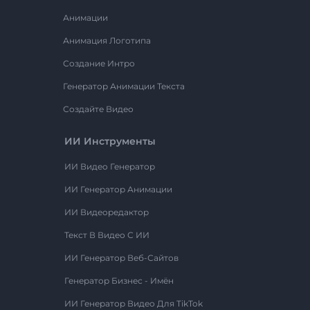
Анимации
Анимация Логотипа
Создание Интро
Генератор Анимации Текста
Создайте Видео
ИИ Инструменты
ИИ Видео Генератор
ИИ Генератор Анимации
ИИ Видеоредактор
Текст В Видео С ИИ
ИИ Генератор Веб-Сайтов
Генератор Бизнес - Имён
ИИ Генератор Видео Для TikTok