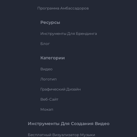
Программа Амбассадоров
Ресурсы
Инструменты Для Брендинга
Блог
Категории
Видео
Логотип
Графический Дизайн
Веб-Сайт
Мокап
Инструменты Для Создания Видео
Бесплатный Визуализатор Музыки