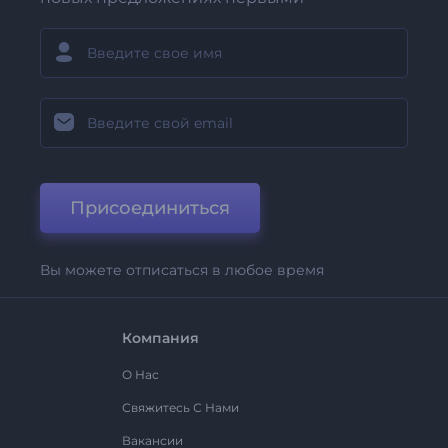
Присоединиться
Вы можете отписаться в любое время
Компания
О Нас
Свяжитесь С Нами
Вакансии