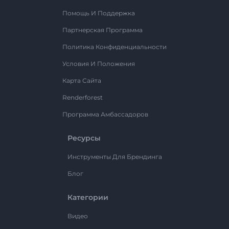
Помощь И Поддержка
Партнерская Программа
Политика Конфиденциальности
Условия И Положения
Карта Сайта
Renderforest
Программа Амбассадоров
Ресурсы
Инструменты Для Брендинга
Блог
Категории
Видео