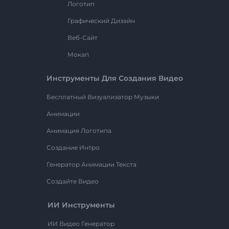
Логотип
Графический Дизайн
Веб-Сайт
Мокап
Инструменты Для Создания Видео
Бесплатный Визуализатор Музыки
Анимации
Анимация Логотипа
Создание Интро
Генератор Анимации Текста
Создайте Видео
ИИ Инструменты
ИИ Видео Генератор