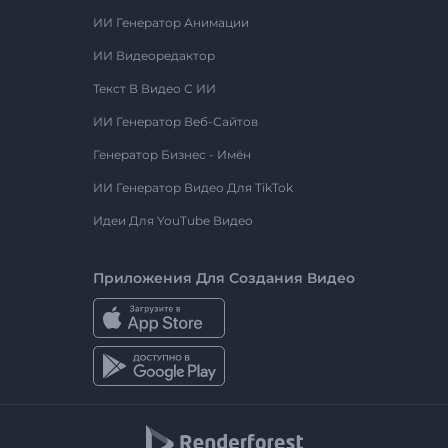
ИИ Генератор Анимации
ИИ Видеоредактор
Текст В Видео С ИИ
ИИ Генератор Веб-Сайтов
Генератор Бизнес - Имён
ИИ Генератор Видео Для TikTok
Идеи Для YouTube Видео
Приложения Для Создания Видео