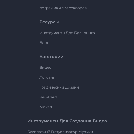
Программа Амбассадоров
Ресурсы
Инструменты Для Брендинга
Блог
Категории
Видео
Логотип
Графический Дизайн
Веб-Сайт
Мокап
Инструменты Для Создания Видео
Бесплатный Визуализатор Музыки