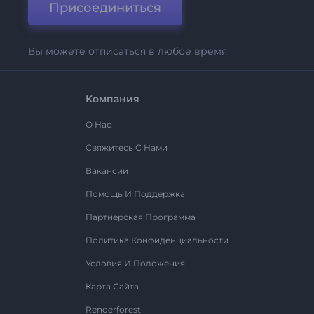
Присоединиться
Вы можете отписаться в любое время
Компания
О Нас
Свяжитесь С Нами
Вакансии
Помощь И Поддержка
Партнерская Программа
Политика Конфиденциальности
Условия И Положения
Карта Сайта
Renderforest