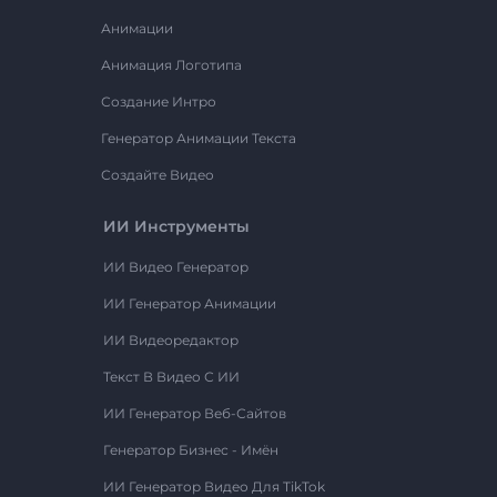
Анимации
Анимация Логотипа
Создание Интро
Генератор Анимации Текста
Создайте Видео
ИИ Инструменты
ИИ Видео Генератор
ИИ Генератор Анимации
ИИ Видеоредактор
Текст В Видео С ИИ
ИИ Генератор Веб-Сайтов
Генератор Бизнес - Имён
ИИ Генератор Видео Для TikTok