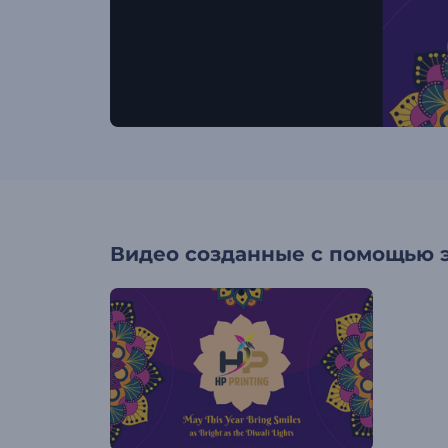
Видео созданные с помощью 