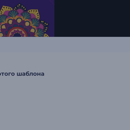
этого шаблона