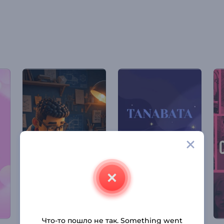
Что-то пошло не так. Something went