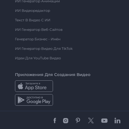
ИИ Генератор Анимации
ИИ Видеоредактор
Текст В Видео С ИИ
ИИ Генератор Веб-Сайтов
Генератор Бизнес - Имён
ИИ Генератор Видео Для TikTok
Идеи Для YouTube Видео
Приложения Для Создания Видео