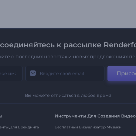
соединяйтесь к рассылке Renderfo
айте о последних новостях и новых предложениях п
Присо
Вы можете отписаться в любое время
ы
Инструменты Для Создания Видео
енты Для Брендинга
Бесплатный Визуализатор Музыки