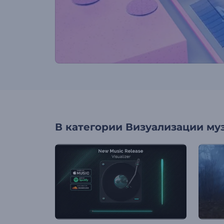
В категории
Визуализации му