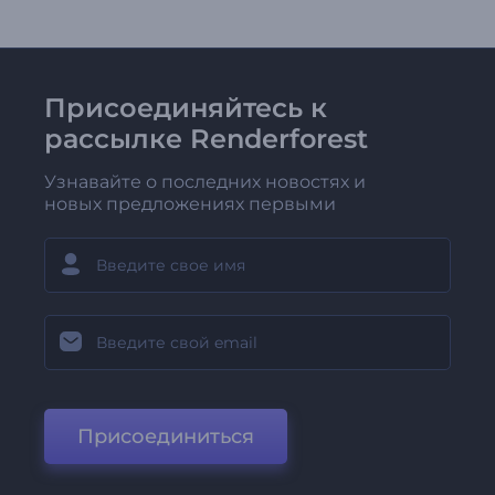
Присоединяйтесь к
рассылке Renderforest
Узнавайте о последних новостях и
новых предложениях первыми
Присоединиться