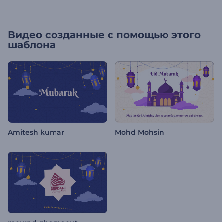
Видео созданные с помощью этого
шаблона
Amitesh kumar
Mohd Mohsin