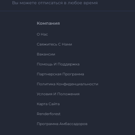
Вы можете отписаться в любое время
Компания
О Нас
Свяжитесь С Нами
Вакансии
Помощь И Поддержка
Партнерская Программа
Политика Конфиденциальности
Условия И Положения
Карта Сайта
Renderforest
Программа Амбассадоров