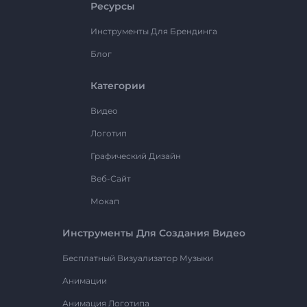
Ресурсы
Инструменты Для Брендинга
Блог
Категории
Видео
Логотип
Графический Дизайн
Веб-Сайт
Мокап
Инструменты Для Создания Видео
Бесплатный Визуализатор Музыки
Анимации
Анимация Логотипа