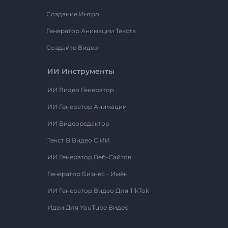
Создание Интро
Генератор Анимации Текста
Создайте Видео
ИИ Инструменты
ИИ Видео Генератор
ИИ Генератор Анимации
ИИ Видеоредактор
Текст В Видео С ИИ
ИИ Генератор Веб-Сайтов
Генератор Бизнес - Имён
ИИ Генератор Видео Для TikTok
Идеи Для YouTube Видео