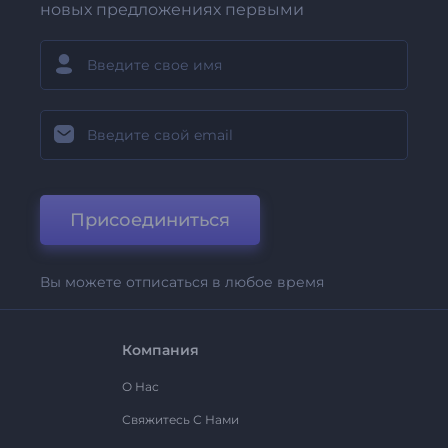
новых предложениях первыми
Присоединиться
Вы можете отписаться в любое время
Компания
О Нас
Свяжитесь С Нами