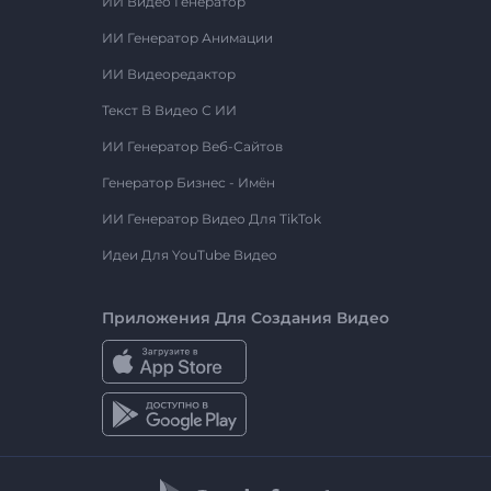
ИИ Видео Генератор
ИИ Генератор Анимации
ИИ Видеоредактор
Текст В Видео С ИИ
ИИ Генератор Веб-Сайтов
Генератор Бизнес - Имён
ИИ Генератор Видео Для TikTok
Идеи Для YouTube Видео
Приложения Для Создания Видео