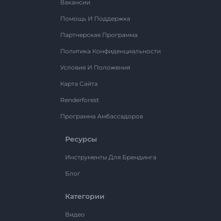
Вакансии
Помощь И Поддержка
Партнерская Программа
Политика Конфиденциальности
Условия И Положения
Карта Сайта
Renderforest
Программа Амбассадоров
Ресурсы
Инструменты Для Брендинга
Блог
Категории
Видео