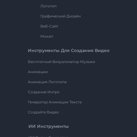
Логотип
Графический Дизайн
Веб-Сайт
Мокап
Инструменты Для Создания Видео
Бесплатный Визуализатор Музыки
Анимации
Анимация Логотипа
Создание Интро
Генератор Анимации Текста
Создайте Видео
ИИ Инструменты