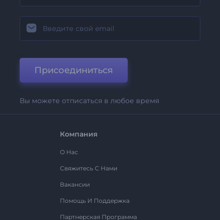
Присоединиться
Вы можете отписаться в любое время
Компания
О Нас
Свяжитесь С Нами
Вакансии
Помощь И Поддержка
Партнерская Программа