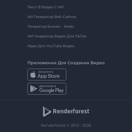
Текст В Видео С ИИ
ИИ Генератор Веб-Сайтов
Генератор Бизнес - Имён
ИИ Генератор Видео Для TikTok
Идеи Для YouTube Видео
Приложения Для Создания Видео
Renderforest © 2013 - 2026