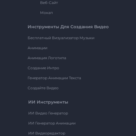
Веб-Сайт
Мокап
Инструменты Для Создания Видео
Бесплатный Визуализатор Музыки
Анимации
Анимация Логотипа
Создание Интро
Генератор Анимации Текста
Создайте Видео
ИИ Инструменты
ИИ Видео Генератор
ИИ Генератор Анимации
ИИ Видеоредактор