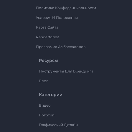
Политика Конфиденциальности
Условия И Положения
Карта Сайта
Renderforest
Программа Амбассадоров
Ресурсы
Инструменты Для Брендинга
Блог
Категории
Видео
Логотип
Графический Дизайн