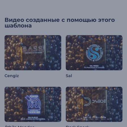
Видео созданные с помощью этого
шаблона
Cengiz
Sal