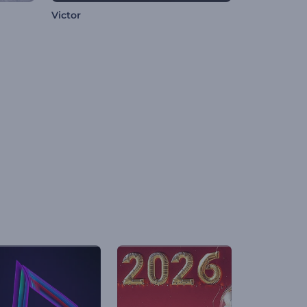
Victor