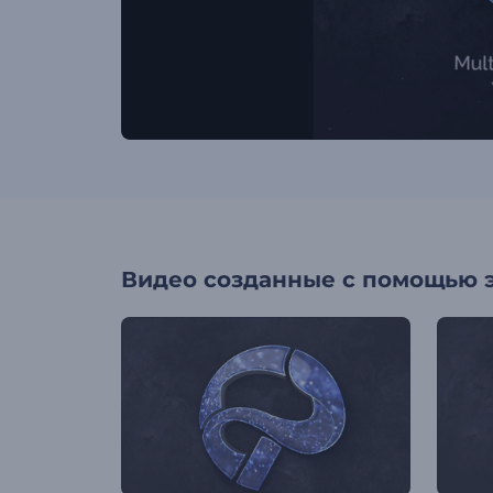
Видео созданные с помощью 