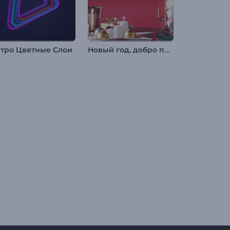
Новый год, добро пожаловать
тро Цветные Слои