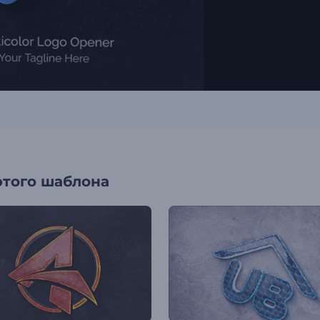
этого шаблона