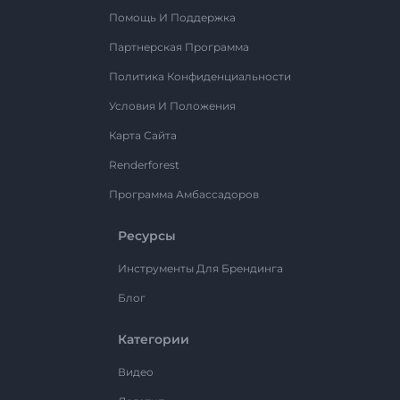
Помощь И Поддержка
Партнерская Программа
Политика Конфиденциальности
Условия И Положения
Карта Сайта
Renderforest
Программа Амбассадоров
Ресурсы
Инструменты Для Брендинга
Блог
Категории
Видео