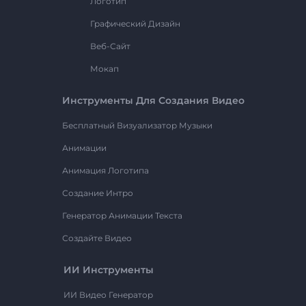
Логотип
Графический Дизайн
Веб-Сайт
Мокап
Инструменты Для Создания Видео
Бесплатный Визуализатор Музыки
Анимации
Анимация Логотипа
Создание Интро
Генератор Анимации Текста
Создайте Видео
ИИ Инструменты
ИИ Видео Генератор