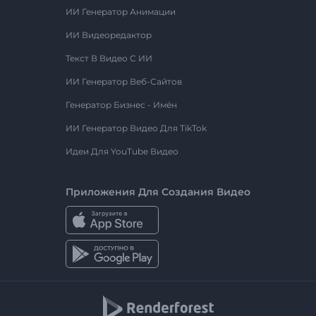
ИИ Генератор Анимации
ИИ Видеоредактор
Текст В Видео С ИИ
ИИ Генератор Веб-Сайтов
Генератор Бизнес - Имён
ИИ Генератор Видео Для TikTok
Идеи Для YouTube Видео
Приложения Для Создания Видео