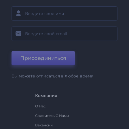
Присоединиться
Вы можете отписаться в любое время
Компания
О Нас
Свяжитесь С Нами
Вакансии