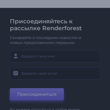
Присоединяйтесь к
рассылке Renderforest
Узнавайте о последних новостях и
новых предложениях первыми
Присоединиться
Вы можете отписаться в любое время