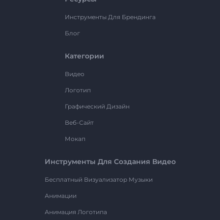
Инструменты Для Брендинга
Блог
Категории
Видео
Логотип
Графический Дизайн
Веб-Сайт
Мокап
Инструменты Для Создания Видео
Бесплатный Визуализатор Музыки
Анимации
Анимация Логотипа