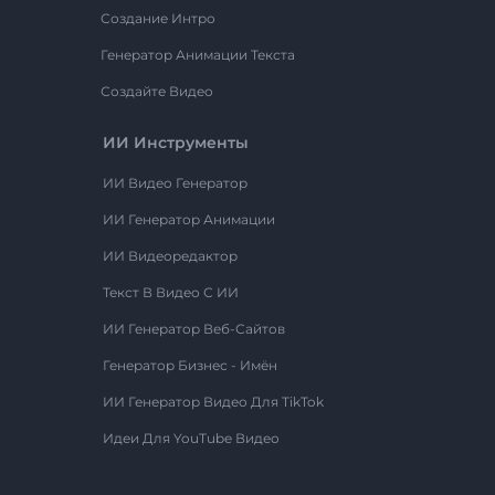
Создание Интро
Генератор Анимации Текста
Создайте Видео
ИИ Инструменты
ИИ Видео Генератор
ИИ Генератор Анимации
ИИ Видеоредактор
Текст В Видео С ИИ
ИИ Генератор Веб-Сайтов
Генератор Бизнес - Имён
ИИ Генератор Видео Для TikTok
Идеи Для YouTube Видео