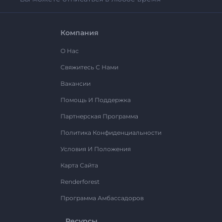
Компания
О Нас
Свяжитесь С Нами
Вакансии
Помощь И Поддержка
Партнерская Программа
Политика Конфиденциальности
Условия И Положения
Карта Сайта
Renderforest
Программа Амбассадоров
Ресурсы