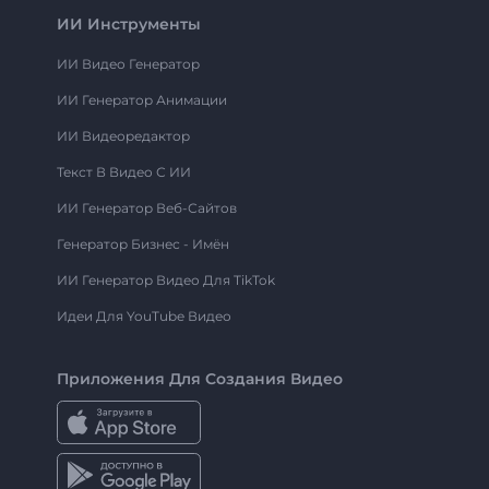
ИИ Инструменты
ИИ Видео Генератор
ИИ Генератор Анимации
ИИ Видеоредактор
Текст В Видео С ИИ
ИИ Генератор Веб-Сайтов
Генератор Бизнес - Имён
ИИ Генератор Видео Для TikTok
Идеи Для YouTube Видео
Приложения Для Создания Видео