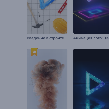
Введение в строительный проект