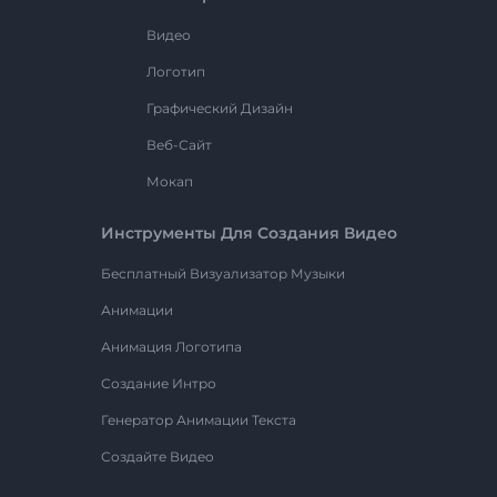
Видео
Логотип
Графический Дизайн
Веб-Сайт
Мокап
Инструменты Для Создания Видео
Бесплатный Визуализатор Музыки
Анимации
Анимация Логотипа
Создание Интро
Генератор Анимации Текста
Создайте Видео