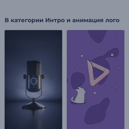
В категории
Интро и анимация лого