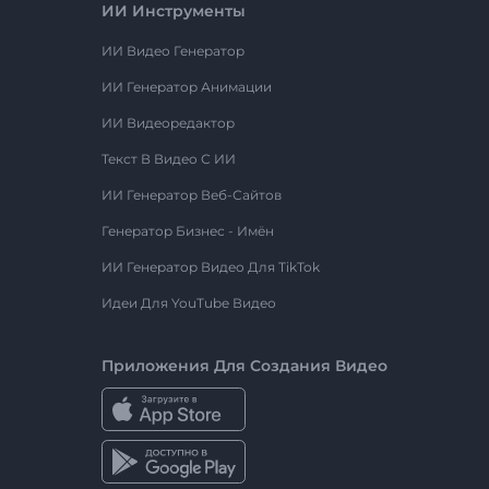
ИИ Инструменты
ИИ Видео Генератор
ИИ Генератор Анимации
ИИ Видеоредактор
Текст В Видео С ИИ
ИИ Генератор Веб-Сайтов
Генератор Бизнес - Имён
ИИ Генератор Видео Для TikTok
Идеи Для YouTube Видео
Приложения Для Создания Видео