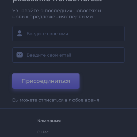
Узнавайте о последних новостях и
новых предложениях первыми
Присоединиться
Вы можете отписаться в любое время
Компания
О Нас