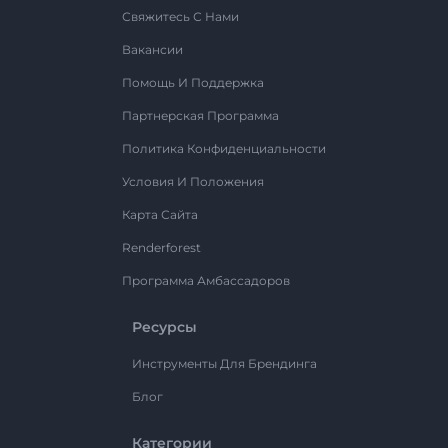
Свяжитесь С Нами
Вакансии
Помощь И Поддержка
Партнерская Программа
Политика Конфиденциальности
Условия И Положения
Карта Сайта
Renderforest
Программа Амбассадоров
Ресурсы
Инструменты Для Брендинга
Блог
Категории