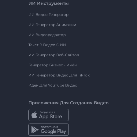
ИИ Инструменты
ИИ Видео Генератор
ИИ Генератор Анимации
ИИ Видеоредактор
Текст В Видео С ИИ
ИИ Генератор Веб-Сайтов
Генератор Бизнес - Имён
ИИ Генератор Видео Для TikTok
Идеи Для YouTube Видео
Приложения Для Создания Видео