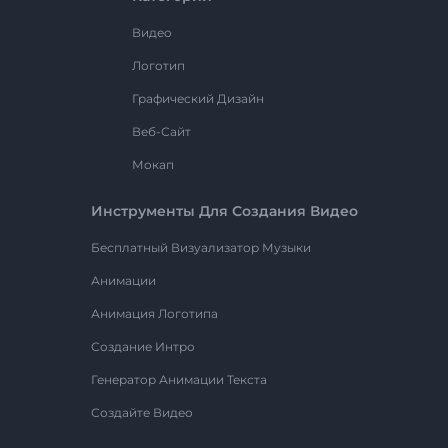
Видео
Логотип
Графический Дизайн
Веб-Сайт
Мокап
Инструменты Для Создания Видео
Бесплатный Визуализатор Музыки
Анимации
Анимация Логотипа
Создание Интро
Генератор Анимации Текста
Создайте Видео