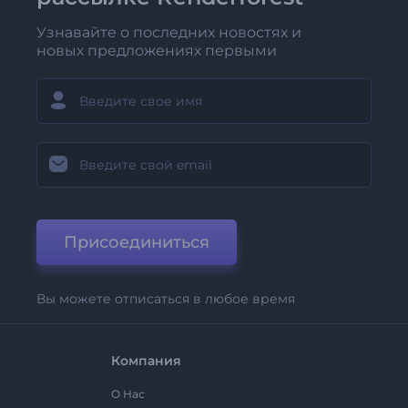
Узнавайте о последних новостях и
новых предложениях первыми
Присоединиться
Вы можете отписаться в любое время
Компания
О Нас