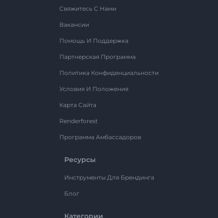
Свяжитесь С Нами
Вакансии
Помощь И Поддержка
Партнерская Программа
Политика Конфиденциальности
Условия И Положения
Карта Сайта
Renderforest
Программа Амбассадоров
Ресурсы
Инструменты Для Брендинга
Блог
Категории