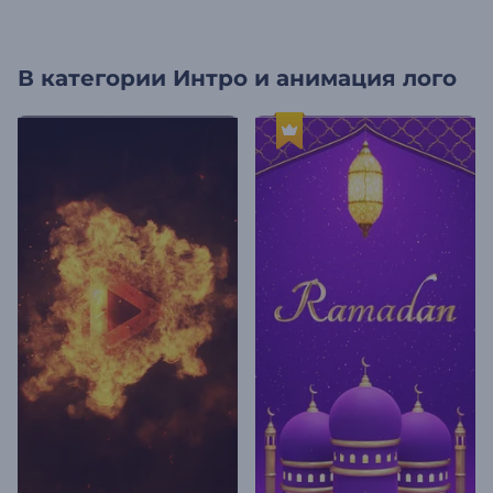
В категории
Интро и анимация лого