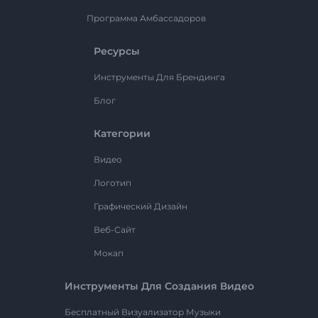
Программа Амбассадоров
Ресурсы
Инструменты Для Брендинга
Блог
Категории
Видео
Логотип
Графический Дизайн
Веб-Сайт
Мокап
Инструменты Для Создания Видео
Бесплатный Визуализатор Музыки