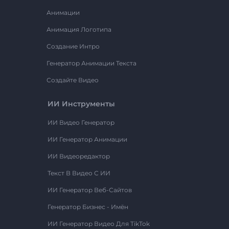
Анимации
Анимация Логотипа
Создание Интро
Генератор Анимации Текста
Создайте Видео
ИИ Инструменты
ИИ Видео Генератор
ИИ Генератор Анимации
ИИ Видеоредактор
Текст В Видео С ИИ
ИИ Генератор Веб-Сайтов
Генератор Бизнес - Имён
ИИ Генератор Видео Для TikTok