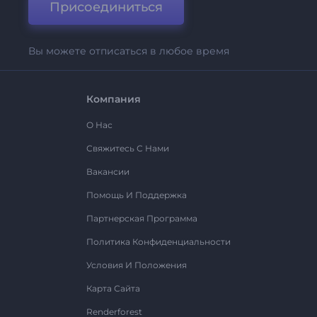
Присоединиться
Вы можете отписаться в любое время
Компания
О Нас
Свяжитесь С Нами
Вакансии
Помощь И Поддержка
Партнерская Программа
Политика Конфиденциальности
Условия И Положения
Карта Сайта
Renderforest