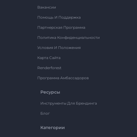
Вакансии
Помощь И Поддержка
Партнерская Программа
Политика Конфиденциальности
Условия И Положения
Карта Сайта
Renderforest
Программа Амбассадоров
Ресурсы
Инструменты Для Брендинга
Блог
Категории