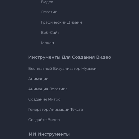
Видео
Логотип
Графический Дизайн
Веб-Сайт
Мокап
Инструменты Для Создания Видео
Бесплатный Визуализатор Музыки
Анимации
Анимация Логотипа
Создание Интро
Генератор Анимации Текста
Создайте Видео
ИИ Инструменты