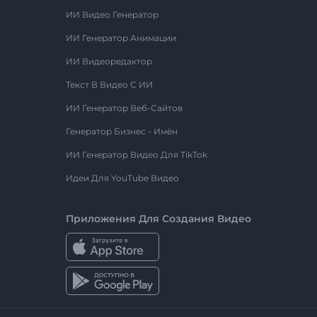
ИИ Видео Генератор
ИИ Генератор Анимации
ИИ Видеоредактор
Текст В Видео С ИИ
ИИ Генератор Веб-Сайтов
Генератор Бизнес - Имён
ИИ Генератор Видео Для TikTok
Идеи Для YouTube Видео
Приложения Для Создания Видео