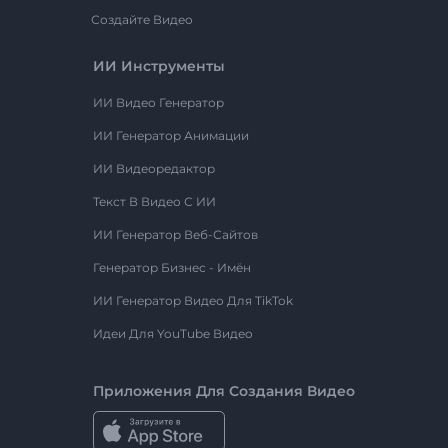
Создайте Видео
ИИ Инструменты
ИИ Видео Генератор
ИИ Генератор Анимации
ИИ Видеоредактор
Текст В Видео С ИИ
ИИ Генератор Веб-Сайтов
Генератор Бизнес - Имён
ИИ Генератор Видео Для TikTok
Идеи Для YouTube Видео
Приложения Для Создания Видео