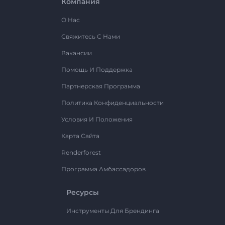
Компания
О Нас
Свяжитесь С Нами
Вакансии
Помощь И Поддержка
Партнерская Программа
Политика Конфиденциальности
Условия И Положения
Карта Сайта
Renderforest
Программа Амбассадоров
Ресурсы
Инструменты Для Брендинга