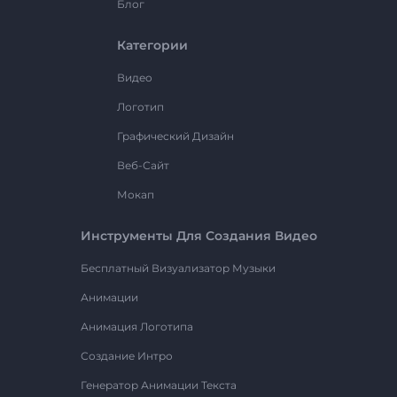
Блог
Категории
Видео
Логотип
Графический Дизайн
Веб-Сайт
Мокап
Инструменты Для Создания Видео
Бесплатный Визуализатор Музыки
Анимации
Анимация Логотипа
Создание Интро
Генератор Анимации Текста