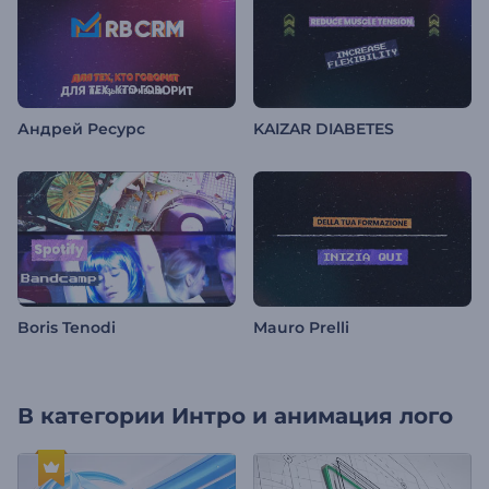
Андрей Ресурс
KAIZAR DIABETES
Boris Tenodi
Mauro Prelli
В категории
Интро и анимация лого