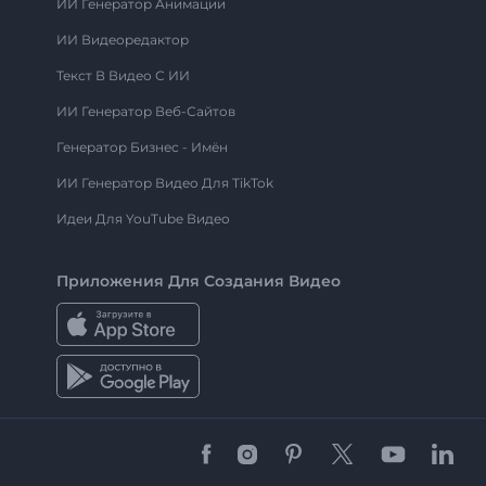
ИИ Генератор Анимации
ИИ Видеоредактор
Текст В Видео С ИИ
ИИ Генератор Веб-Сайтов
Генератор Бизнес - Имён
ИИ Генератор Видео Для TikTok
Идеи Для YouTube Видео
Приложения Для Создания Видео