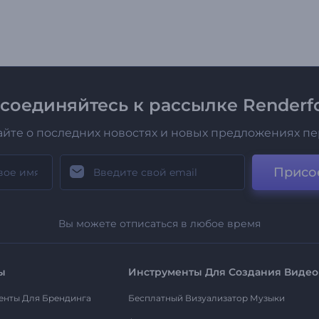
соединяйтесь к рассылке Renderfo
айте о последних новостях и новых предложениях п
Присо
Вы можете отписаться в любое время
ы
Инструменты Для Создания Видео
енты Для Брендинга
Бесплатный Визуализатор Музыки