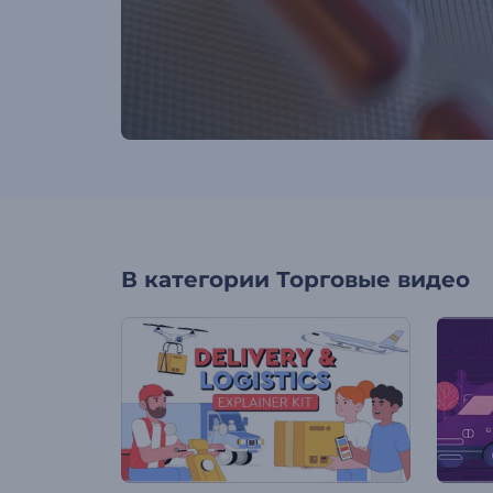
В категории
Торговые видео