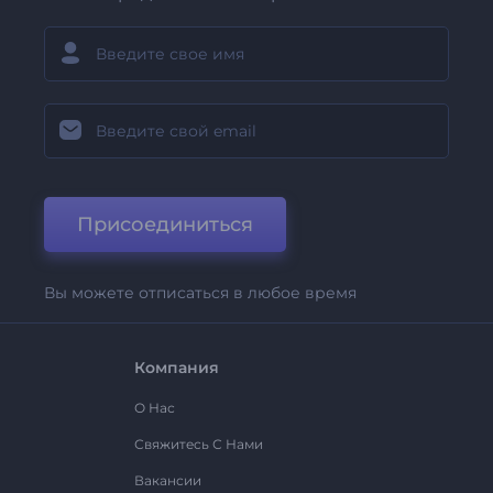
Присоединиться
Вы можете отписаться в любое время
Компания
О Нас
Свяжитесь С Нами
Вакансии