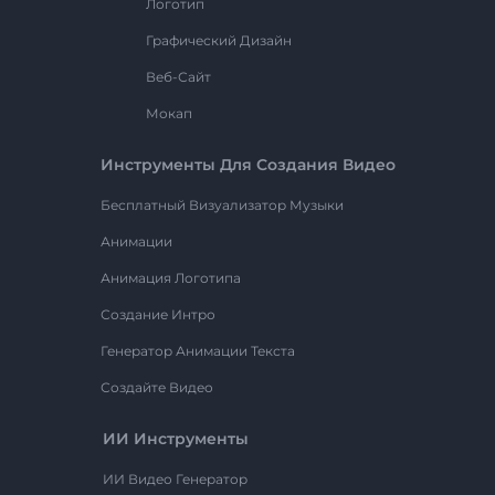
Логотип
Графический Дизайн
Веб-Сайт
Мокап
Инструменты Для Создания Видео
Бесплатный Визуализатор Музыки
Анимации
Анимация Логотипа
Создание Интро
Генератор Анимации Текста
Создайте Видео
ИИ Инструменты
ИИ Видео Генератор