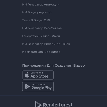
ИИ Генератор Анимации
ИИ Видеоредактор
Текст В Видео С ИИ
ИИ Генератор Веб-Сайтов
Генератор Бизнес - Имён
ИИ Генератор Видео Для TikTok
Идеи Для YouTube Видео
Приложения Для Создания Видео