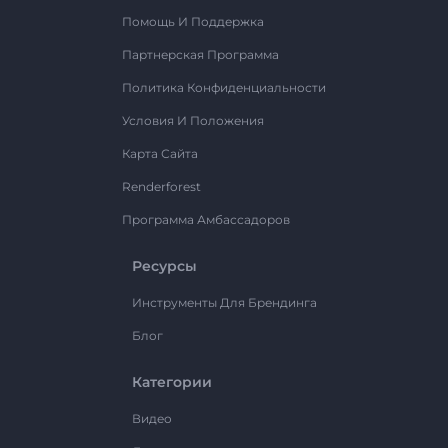
Помощь И Поддержка
Партнерская Программа
Политика Конфиденциальности
Условия И Положения
Карта Сайта
Renderforest
Программа Амбассадоров
Ресурсы
Инструменты Для Брендинга
Блог
Категории
Видео