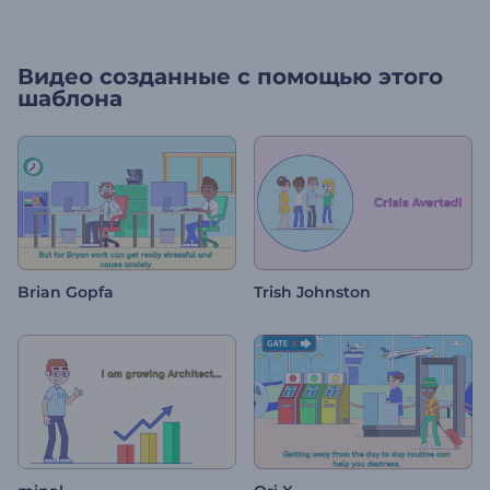
Видео созданные с помощью этого
шаблона
Brian Gopfa
Trish Johnston