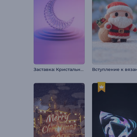
Заставка: Кристальный Рамадан