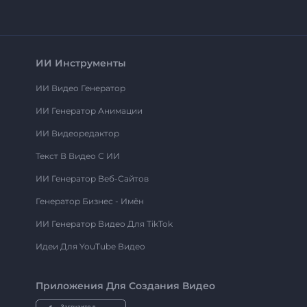
ИИ Инструменты
ИИ Видео Генератор
ИИ Генератор Анимации
ИИ Видеоредактор
Текст В Видео С ИИ
ИИ Генератор Веб-Сайтов
Генератор Бизнес - Имён
ИИ Генератор Видео Для TikTok
Идеи Для YouTube Видео
Приложения Для Создания Видео