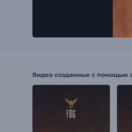
Видео созданные с помощью 