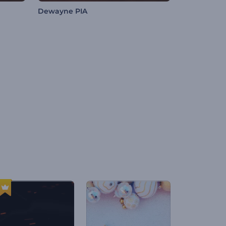
Dewayne PIA