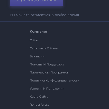
Вы можете отписаться в любое время
Компания
О Нас
Свяжитесь С Нами
Вакансии
Помощь И Поддержка
Партнерская Программа
Политика Конфиденциальности
Условия И Положения
Карта Сайта
Renderforest