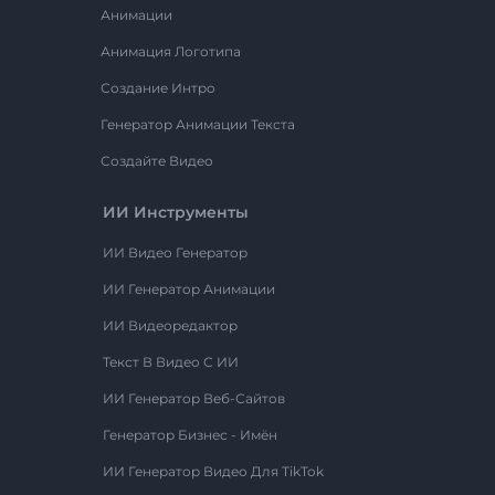
Анимации
Анимация Логотипа
Создание Интро
Генератор Анимации Текста
Создайте Видео
ИИ Инструменты
ИИ Видео Генератор
ИИ Генератор Анимации
ИИ Видеоредактор
Текст В Видео С ИИ
ИИ Генератор Веб-Сайтов
Генератор Бизнес - Имён
ИИ Генератор Видео Для TikTok