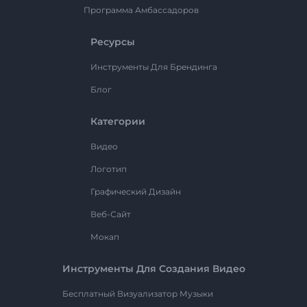
Программа Амбассадоров
Ресурсы
Инструменты Для Брендинга
Блог
Категории
Видео
Логотип
Графический Дизайн
Веб-Сайт
Мокап
Инструменты Для Создания Видео
Бесплатный Визуализатор Музыки