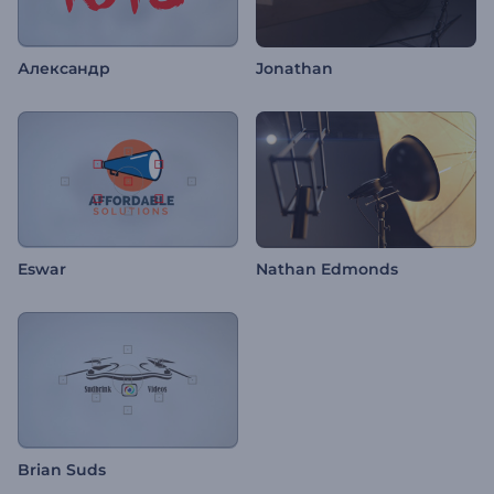
Александр
Jonathan
Eswar
Nathan Edmonds
Brian Suds