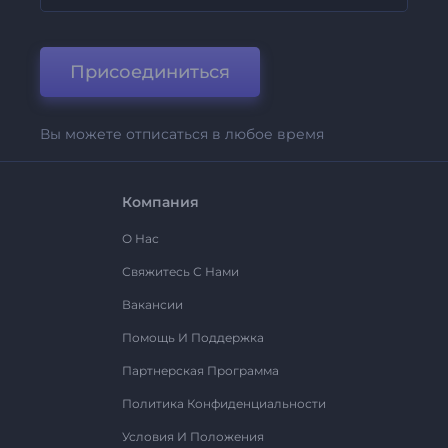
Присоединиться
Вы можете отписаться в любое время
Компания
О Нас
Свяжитесь С Нами
Вакансии
Помощь И Поддержка
Партнерская Программа
Политика Конфиденциальности
Условия И Положения