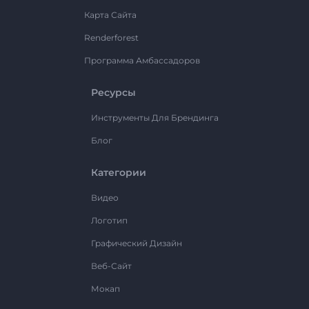
Карта Сайта
Renderforest
Программа Амбассадоров
Ресурсы
Инструменты Для Брендинга
Блог
Категории
Видео
Логотип
Графический Дизайн
Веб-Сайт
Мокап