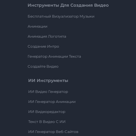
Инструменты Для Создания Видео
Бесплатный Визуализатор Музыки
Анимации
Анимация Логотипа
Создание Интро
Генератор Анимации Текста
Создайте Видео
ИИ Инструменты
ИИ Видео Генератор
ИИ Генератор Анимации
ИИ Видеоредактор
Текст В Видео С ИИ
ИИ Генератор Веб-Сайтов