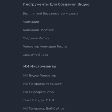
Инструменты Для Создания Видео
Бесплатный Визуализатор Музыки
Анимации
Анимация Логотипа
Создание Интро
Генератор Анимации Текста
Создайте Видео
ИИ Инструменты
ИИ Видео Генератор
ИИ Генератор Анимации
ИИ Видеоредактор
Текст В Видео С ИИ
ИИ Генератор Веб-Сайтов