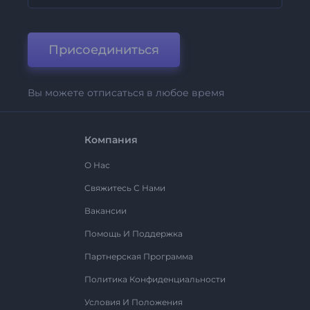
Присоединиться
Вы можете отписаться в любое время
Компания
О Нас
Свяжитесь С Нами
Вакансии
Помощь И Поддержка
Партнерская Программа
Политика Конфиденциальности
Условия И Положения