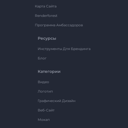
Карта Сайта
Renderforest
Программа Амбассадоров
Ресурсы
Инструменты Для Брендинга
Блог
Категории
Видео
Логотип
Графический Дизайн
Веб-Сайт
Мокап