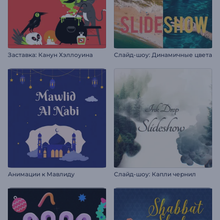
Заставка: Канун Хэллоуина
Слайд-шоу: Динамичные цвета
Анимации к Мавлиду
Слайд-шоу: Капли чернил