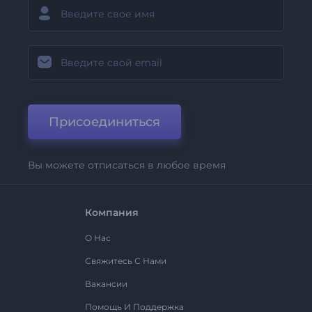
Присоединиться
Вы можете отписаться в любое время
Компания
О Нас
Свяжитесь С Нами
Вакансии
Помощь И Поддержка