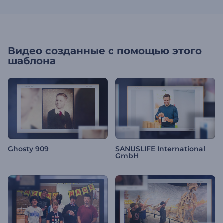
Видео созданные с помощью этого
шаблона
Ghosty 909
SANUSLIFE International
GmbH