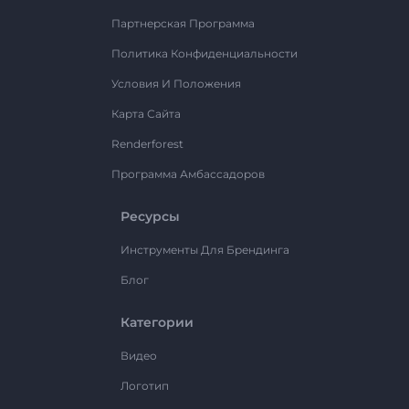
Партнерская Программа
Политика Конфиденциальности
Условия И Положения
Карта Сайта
Renderforest
Программа Амбассадоров
Ресурсы
Инструменты Для Брендинга
Блог
Категории
Видео
Логотип