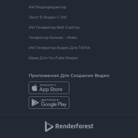
ИИ Видеоредактор
Текст В Видео С ИИ
ИИ Генератор Веб-Сайтов
Генератор Бизнес - Имён
ИИ Генератор Видео Для TikTok
Идеи Для YouTube Видео
Приложения Для Создания Видео