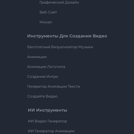
Графический Дизайн
Веб-Сайт
Мокап
Инструменты Для Создания Видео
Бесплатный Визуализатор Музыки
Анимации
Анимация Логотипа
Создание Интро
Генератор Анимации Текста
Создайте Видео
ИИ Инструменты
ИИ Видео Генератор
ИИ Генератор Анимации