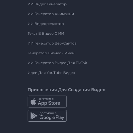
ИИ Видео Генератор
ИИ Генератор Анимации
ИИ Видеоредактор
Текст В Видео С ИИ
ИИ Генератор Веб-Сайтов
Генератор Бизнес - Имён
ИИ Генератор Видео Для TikTok
Идеи Для YouTube Видео
Приложения Для Создания Видео