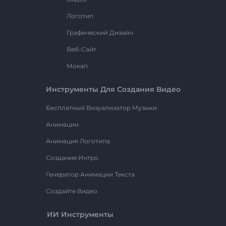
Логотип
Графический Дизайн
Веб-Сайт
Мокап
Инструменты Для Создания Видео
Бесплатный Визуализатор Музыки
Анимации
Анимация Логотипа
Создание Интро
Генератор Анимации Текста
Создайте Видео
ИИ Инструменты