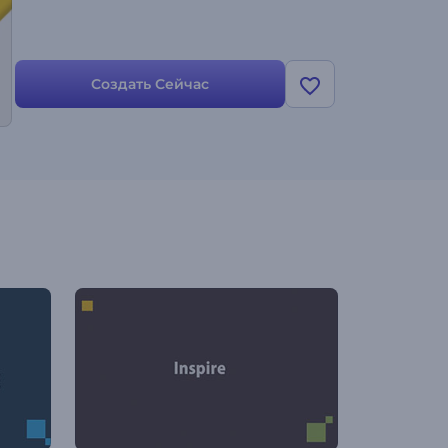
Создать Сейчас