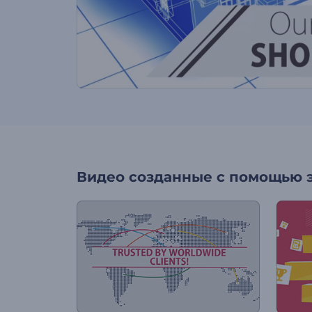
Видео созданные с помощью 