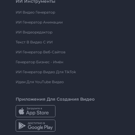
ИИ Инструменты
ИИ Видео Генератор
ИИ Генератор Анимации
ИИ Видеоредактор
Текст В Видео С ИИ
ИИ Генератор Веб-Сайтов
Генератор Бизнес - Имён
ИИ Генератор Видео Для TikTok
Идеи Для YouTube Видео
Приложения Для Создания Видео