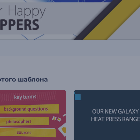
этого шаблона