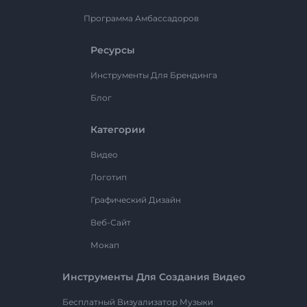
Программа Амбассадоров
Ресурсы
Инструменты Для Брендинга
Блог
Категории
Видео
Логотип
Графический Дизайн
Веб-Сайт
Мокап
Инструменты Для Создания Видео
Бесплатный Визуализатор Музыки