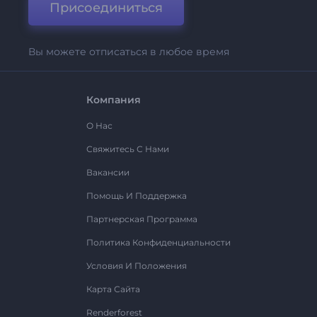
Присоединиться
Вы можете отписаться в любое время
Компания
О Нас
Свяжитесь С Нами
Вакансии
Помощь И Поддержка
Партнерская Программа
Политика Конфиденциальности
Условия И Положения
Карта Сайта
Renderforest