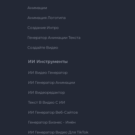
Анимации
Анимация Логотипа
Создание Интро
Генератор Анимации Текста
Создайте Видео
ИИ Инструменты
ИИ Видео Генератор
ИИ Генератор Анимации
ИИ Видеоредактор
Текст В Видео С ИИ
ИИ Генератор Веб-Сайтов
Генератор Бизнес - Имён
ИИ Генератор Видео Для TikTok