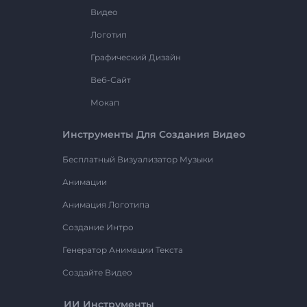
Видео
Логотип
Графический Дизайн
Веб-Сайт
Мокап
Инструменты Для Создания Видео
Бесплатный Визуализатор Музыки
Анимации
Анимация Логотипа
Создание Интро
Генератор Анимации Текста
Создайте Видео
ИИ Инструменты