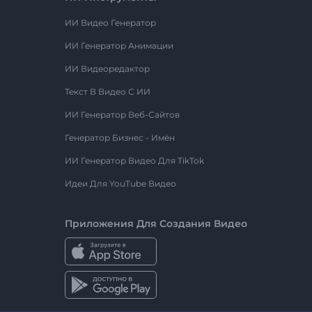
ИИ Видео Генератор
ИИ Генератор Анимации
ИИ Видеоредактор
Текст В Видео С ИИ
ИИ Генератор Веб-Сайтов
Генератор Бизнес - Имён
ИИ Генератор Видео Для TikTok
Идеи Для YouTube Видео
Приложения Для Создания Видео