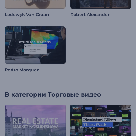
Lodewyk Van Graan
Robert Alexander
Pedro Marquez
В категории
Торговые видео