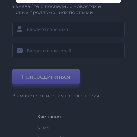
Узнавайте о последних новостях и
новых предложениях первыми
Присоединиться
Вы можете отписаться в любое время
Компания
О Нас