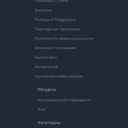
Свяжитесь С Нами
Вакансии
Помощь И Поддержка
Партнерская Программа
Политика Конфиденциальности
Условия И Положения
Карта Сайта
Renderforest
Программа Амбассадоров
Ресурсы
Инструменты Для Брендинга
Блог
Категории