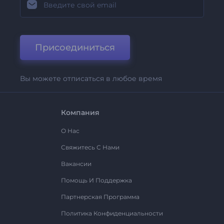
Присоединиться
Вы можете отписаться в любое время
Компания
О Нас
Свяжитесь С Нами
Вакансии
Помощь И Поддержка
Партнерская Программа
Политика Конфиденциальности