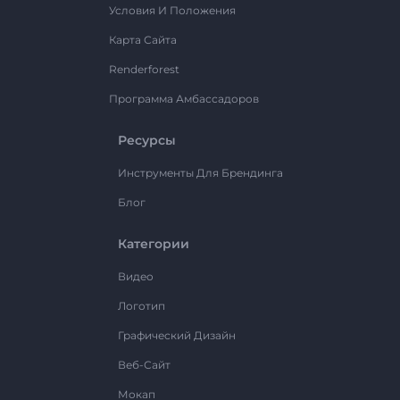
Условия И Положения
Карта Сайта
Renderforest
Программа Амбассадоров
Ресурсы
Инструменты Для Брендинга
Блог
Категории
Видео
Логотип
Графический Дизайн
Веб-Сайт
Мокап