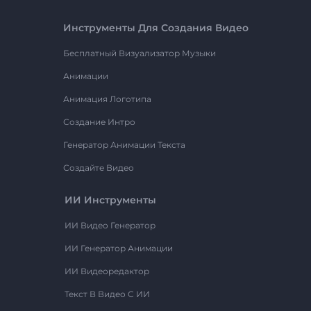
Инструменты Для Создания Видео
Бесплатный Визуализатор Музыки
Анимации
Анимация Логотипа
Создание Интро
Генератор Анимации Текста
Создайте Видео
ИИ Инструменты
ИИ Видео Генератор
ИИ Генератор Анимации
ИИ Видеоредактор
Текст В Видео С ИИ