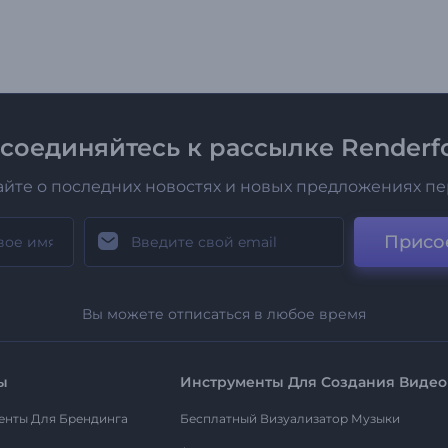
соединяйтесь к рассылке Renderfo
айте о последних новостях и новых предложениях п
Присо
Вы можете отписаться в любое время
ы
Инструменты Для Создания Видео
енты Для Брендинга
Бесплатный Визуализатор Музыки