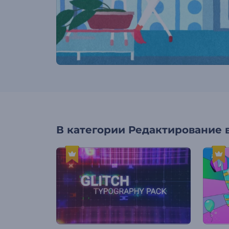
В категории
Редактирование 