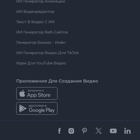
ИИ Генератор Анимации
ИИ Видеоредактор
Текст В Видео С ИИ
ИИ Генератор Веб-Сайтов
Генератор Бизнес - Имён
ИИ Генератор Видео Для TikTok
Идеи Для YouTube Видео
Приложения Для Создания Видео