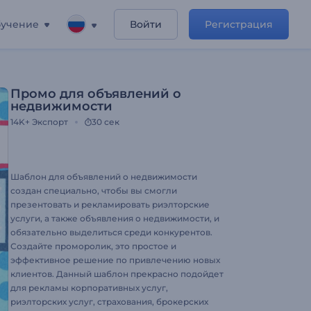
учение
Войти
Регистрация
Промо для объявлений о
недвижимости
14K+
Экспорт
30 сек
Шаблон для объявлений о недвижимости
создан специально, чтобы вы смогли
презентовать и рекламировать риэлторские
услуги, а также объявления о недвижимости, и
обязательно выделиться среди конкурентов.
Создайте проморолик, это простое и
эффективное решение по привлечению новых
клиентов. Данный шаблон прекрасно подойдет
для рекламы корпоративных услуг,
риэлторских услуг, страхования, брокерских