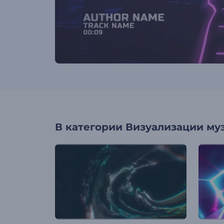
В категории
Визуализации му