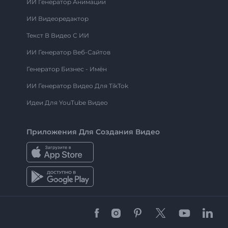
ИИ Генератор Анимации
ИИ Видеоредактор
Текст В Видео С ИИ
ИИ Генератор Веб-Сайтов
Генератор Бизнес - Имён
ИИ Генератор Видео Для TikTok
Идеи Для YouTube Видео
Приложения Для Создания Видео