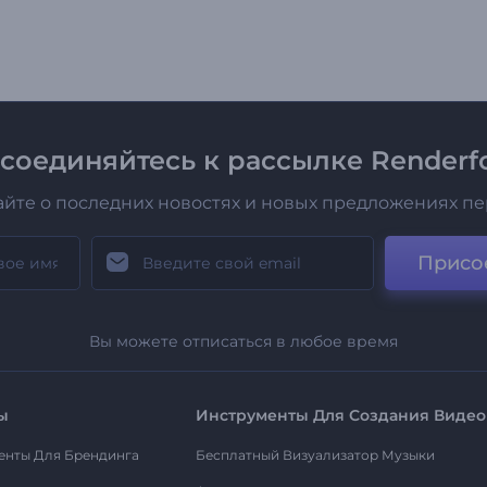
соединяйтесь к рассылке Renderfo
айте о последних новостях и новых предложениях п
Присо
Вы можете отписаться в любое время
ы
Инструменты Для Создания Видео
енты Для Брендинга
Бесплатный Визуализатор Музыки